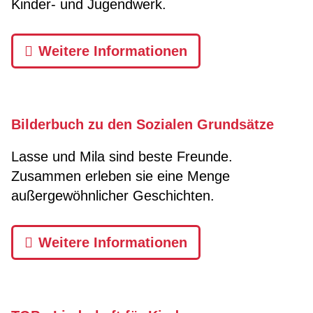
Kinder- und Jugendwerk.
Weitere Informationen
Bilderbuch zu den Sozialen Grundsätze
Lasse und Mila sind beste Freunde.
Zusammen erleben sie eine Menge
außergewöhnlicher Geschichten.
Weitere Informationen