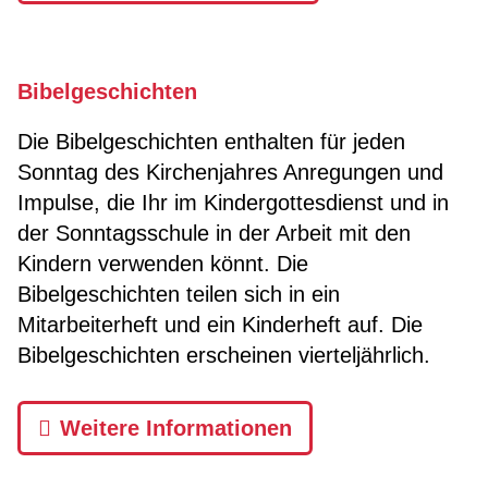
Bibelgeschichten
Die Bibelgeschichten enthalten für jeden
Sonntag des Kirchenjahres Anregungen und
Impulse, die Ihr im Kindergottesdienst und in
der Sonntagsschule in der Arbeit mit den
Kindern verwenden könnt. Die
Bibelgeschichten teilen sich in ein
Mitarbeiterheft und ein Kinderheft auf. Die
Bibelgeschichten erscheinen vierteljährlich.
Weitere Informationen