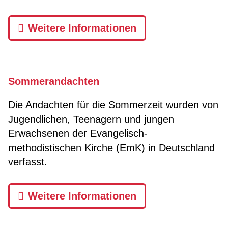
Weitere Informationen
Sommerandachten
Die Andachten für die Sommerzeit wurden von
Jugendlichen, Teenagern und jungen
Erwachsenen der Evangelisch-
methodistischen Kirche (EmK) in Deutschland
verfasst.
Weitere Informationen