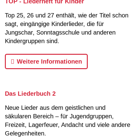
TOP - Liederheft für Kinder
Top 25, 26 und 27 enthält, wie der Titel schon
sagt, eingängige Kinderlieder, die für
Jungschar, Sonntagsschule und anderen
Kindergruppen sind.
Weitere Informationen
Das Liederbuch 2
Neue Lieder aus dem geistlichen und
säkularen Bereich – für Jugendgruppen,
Freizeit, Lagerfeuer, Andacht und viele andere
Gelegenheiten.