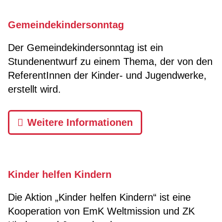
Gemeindekindersonntag
Der Gemeindekindersonntag ist ein
Stundenentwurf zu einem Thema, der von den
ReferentInnen der Kinder- und Jugendwerke,
erstellt wird.
Weitere Informationen
Kinder helfen Kindern
Die Aktion „Kinder helfen Kindern“ ist eine
Kooperation von EmK Weltmission und ZK