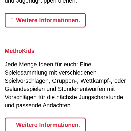
und Jugendgruppen dienen.
Weitere Informationen.
MethoKids
Jede Menge Ideen für euch: Eine
Spielesammlung mit verschiedenen
Spielvorschlägen, Gruppen-, Wettkampf-, oder
Geländespielen und Stundenentwürfen mit
Vorschlägen für die nächste Jungscharstunde
und passende Andachten.
Weitere Informationen.