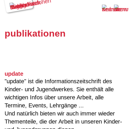
publikationen
update
"update" ist die Informationszeitschrift des
Kinder- und Jugendwerkes. Sie enthält alle
wichtigen Infos über unsere Arbeit, alle
Termine, Events, Lehrgänge ...
Und natürlich bieten wir auch immer wieder
Thementeile, die der Arbeit in unseren Kinder-