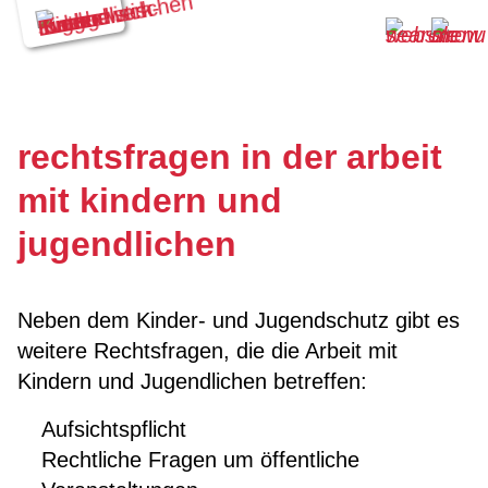
rechtsfragen in der arbeit
mit kindern und
jugendlichen
Neben dem Kinder- und Jugendschutz gibt es
weitere Rechtsfragen, die die Arbeit mit
Kindern und Jugendlichen betreffen:
Aufsichtspflicht
Rechtliche Fragen um öffentliche