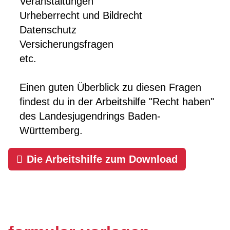
Veranstaltungen
Urheberrecht und Bildrecht
Datenschutz
Versicherungsfragen
etc.
Einen guten Überblick zu diesen Fragen
findest du in der Arbeitshilfe "Recht haben"
des Landesjugendrings Baden-
Württemberg.
Die Arbeitshilfe zum Download