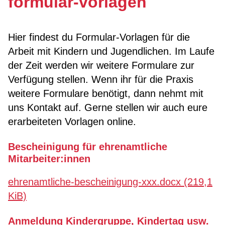
formular-vorlagen
Hier findest du Formular-Vorlagen für die
Arbeit mit Kindern und Jugendlichen. Im Laufe
der Zeit werden wir weitere Formulare zur
Verfügung stellen. Wenn ihr für die Praxis
weitere Formulare benötigt, dann nehmt mit
uns Kontakt auf. Gerne stellen wir auch eure
erarbeiteten Vorlagen online.
Bescheinigung für ehrenamtliche
Mitarbeiter:innen
ehrenamtliche-bescheinigung-xxx.docx
(219,1
KiB)
Anmeldung Kindergruppe, Kindertag usw.