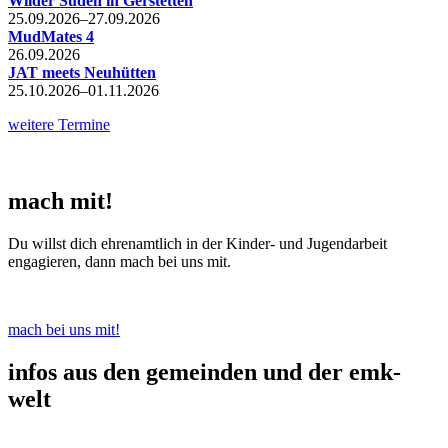
Wilder Süden in Gerstetten
25.09.2026–27.09.2026
MudMates 4
26.09.2026
JAT meets Neuhütten
25.10.2026–01.11.2026
weitere Termine
mach mit!
Du willst dich ehrenamtlich in der Kinder- und Jugendarbeit
engagieren, dann mach bei uns mit.
mach bei uns mit!
infos aus den gemeinden und der emk-
welt