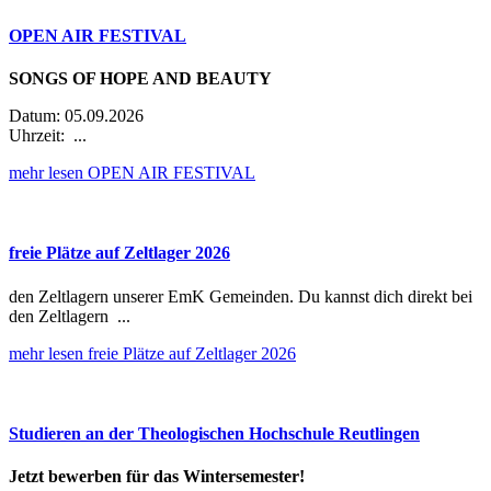
OPEN AIR FESTIVAL
SONGS OF HOPE AND BEAUTY
Datum: 05.09.2026
Uhrzeit: ...
mehr lesen
OPEN AIR FESTIVAL
freie Plätze auf Zeltlager 2026
den Zeltlagern unserer EmK Gemeinden. Du kannst dich direkt bei
den Zeltlagern ...
mehr lesen
freie Plätze auf Zeltlager 2026
Studieren an der Theologischen Hochschule Reutlingen
Jetzt bewerben für das Wintersemester!