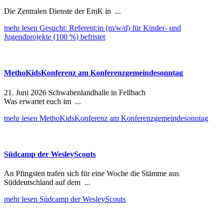
Die Zentralen Dienste der EmK in ...
mehr lesen
Gesucht: Referent:in (m/w/d) für Kinder- und
Jugendprojekte (100 %) befristet
MethoKidsKonferenz am Konferenzgemeindesonntag
21. Juni 2026 Schwabenlandhalle in Fellbach
Was erwartet euch im ...
mehr lesen
MethoKidsKonferenz am Konferenzgemeindesonntag
Südcamp der WesleyScouts
An Pfingsten trafen sich für eine Woche die Stämme aus
Süddeutschland auf dem ...
mehr lesen
Südcamp der WesleyScouts