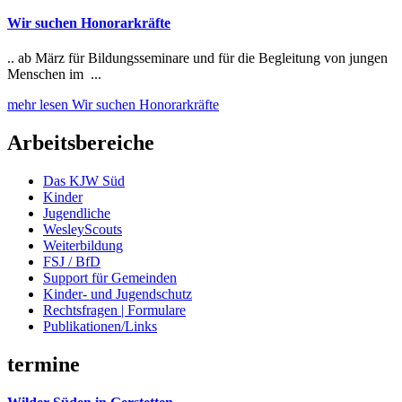
Wir suchen Honorarkräfte
.. ab März für Bildungsseminare und für die Begleitung von jungen
Menschen im ...
mehr lesen
Wir suchen Honorarkräfte
Arbeitsbereiche
Das KJW Süd
Kinder
Jugendliche
WesleyScouts
Weiterbildung
FSJ / BfD
Support für Gemeinden
Kinder- und Jugendschutz
Rechtsfragen | Formulare
Publikationen/Links
termine