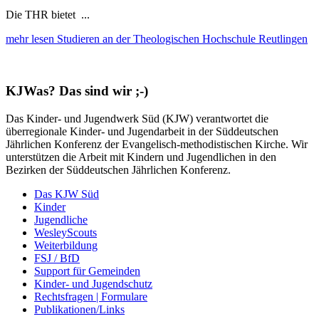
Die THR bietet ...
mehr lesen
Studieren an der Theologischen Hochschule Reutlingen
KJWas? Das sind wir ;-)
Das Kinder- und Jugendwerk Süd (KJW) verantwortet die
überregionale Kinder- und Jugendarbeit in der Süddeutschen
Jährlichen Konferenz der Evangelisch-methodistischen Kirche. Wir
unterstützen die Arbeit mit Kindern und Jugendlichen in den
Bezirken der Süddeutschen Jährlichen Konferenz.
Das KJW Süd
Kinder
Jugendliche
WesleyScouts
Weiterbildung
FSJ / BfD
Support für Gemeinden
Kinder- und Jugendschutz
Rechtsfragen | Formulare
Publikationen/Links