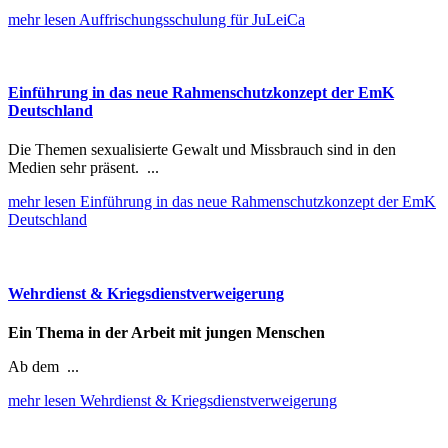
mehr lesen
Auffrischungsschulung für JuLeiCa
Einführung in das neue Rahmenschutzkonzept der EmK
Deutschland
Die Themen sexualisierte Gewalt und Missbrauch sind in den
Medien sehr präsent. ...
mehr lesen
Einführung in das neue Rahmenschutzkonzept der EmK
Deutschland
Wehrdienst & Kriegsdienstverweigerung
Ein Thema in der Arbeit mit jungen Menschen
Ab dem ...
mehr lesen
Wehrdienst & Kriegsdienstverweigerung