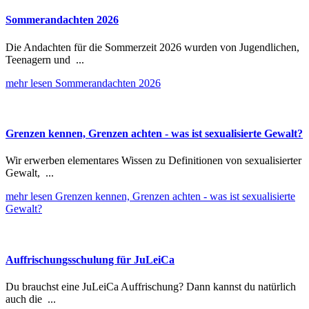
Sommerandachten 2026
Die Andachten für die Sommerzeit 2026 wurden von Jugendlichen,
Teenagern und ...
mehr lesen
Sommerandachten 2026
Grenzen kennen, Grenzen achten - was ist sexualisierte Gewalt?
Wir erwerben elementares Wissen zu Definitionen von sexualisierter
Gewalt, ...
mehr lesen
Grenzen kennen, Grenzen achten - was ist sexualisierte
Gewalt?
Auffrischungsschulung für JuLeiCa
Du brauchst eine JuLeiCa Auffrischung? Dann kannst du natürlich
auch die ...